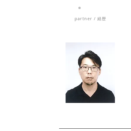
partner / 経歴​