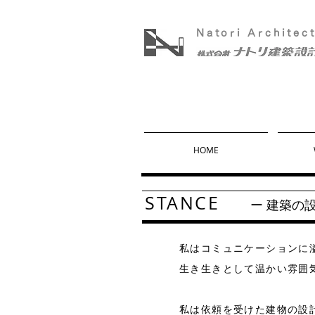
Natori Architec
HOME
STANCE
ー 建築の
私はコミュニケーションに
生き生きとして温かい雰囲
私は依頼を受けた建物の設